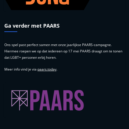
Ga verder met PAARS
Ons spel past perfect samen met onze jaarlijkse PAARS-campagne.
Hiermee roepen we op dat iedereen op 17 mei PAARS draagt om te tonen
dat LGBT+ personen erbij horen.
Meer info vind je via
paars.today
.