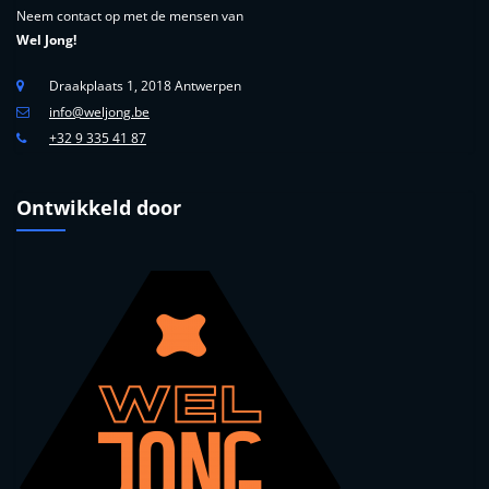
Neem contact op met de mensen van
Wel Jong!
Draakplaats 1, 2018 Antwerpen
info@weljong.be
+32 9 335 41 87
Ontwikkeld door